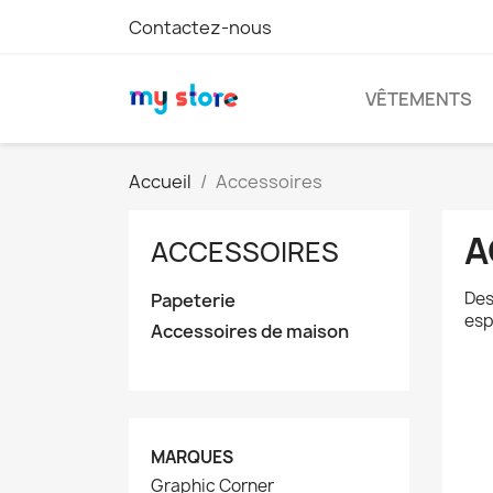
Contactez-nous
VÊTEMENTS
Accueil
Accessoires
A
ACCESSOIRES
Des
Papeterie
esp
Accessoires de maison
MARQUES
Graphic Corner