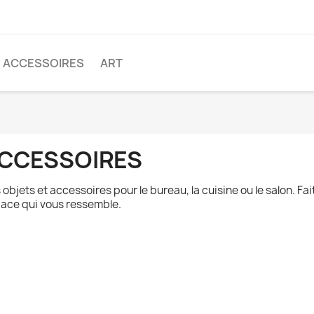
ACCESSOIRES
ART
CCESSOIRES
 objets et accessoires pour le bureau, la cuisine ou le salon. Fai
ace qui vous ressemble.