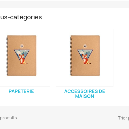
us-catégories
PAPETERIE
ACCESSOIRES DE
MAISON
1 produits.
Trier 